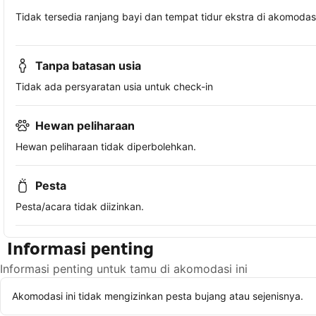
Tidak tersedia ranjang bayi dan tempat tidur ekstra di akomodasi 
Tanpa batasan usia
Tidak ada persyaratan usia untuk check-in
Hewan peliharaan
Hewan peliharaan tidak diperbolehkan.
Pesta
Pesta/acara tidak diizinkan.
Informasi penting
Informasi penting untuk tamu di akomodasi ini
Akomodasi ini tidak mengizinkan pesta bujang atau sejenisnya.