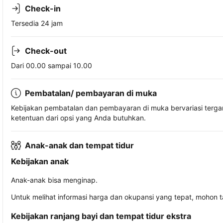
Check-in
Tersedia 24 jam
Check-out
Dari 00.00 sampai 10.00
Pembatalan/ pembayaran di muka
Kebijakan pembatalan dan pembayaran di muka bervariasi terg
ketentuan dari opsi yang Anda butuhkan.
Anak-anak dan tempat tidur
Kebijakan anak
Anak-anak bisa menginap.
Untuk melihat informasi harga dan okupansi yang tepat, mohon 
Kebijakan ranjang bayi dan tempat tidur ekstra