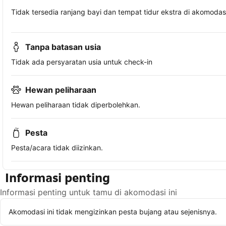
Tidak tersedia ranjang bayi dan tempat tidur ekstra di akomodasi 
Tanpa batasan usia
Tidak ada persyaratan usia untuk check-in
Hewan peliharaan
Hewan peliharaan tidak diperbolehkan.
Pesta
Pesta/acara tidak diizinkan.
Informasi penting
Informasi penting untuk tamu di akomodasi ini
Akomodasi ini tidak mengizinkan pesta bujang atau sejenisnya.