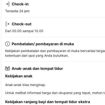
Check-in
Tersedia 24 jam
Check-out
Dari 00.00 sampai 10.00
Pembatalan/ pembayaran di muka
Kebijakan pembatalan dan pembayaran di muka bervariasi terg
ketentuan dari opsi yang Anda butuhkan.
Anak-anak dan tempat tidur
Kebijakan anak
Anak-anak bisa menginap.
Untuk melihat informasi harga dan okupansi yang tepat, mohon 
Kebijakan ranjang bayi dan tempat tidur ekstra