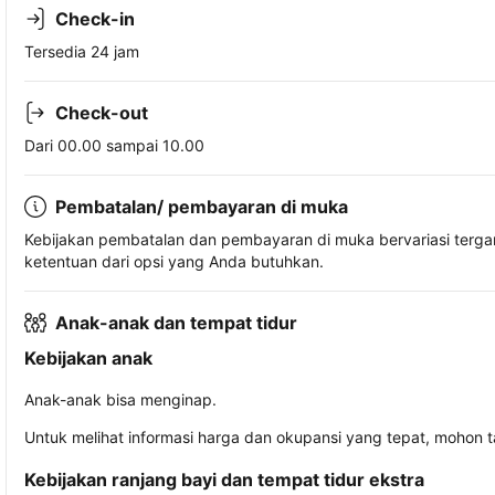
Check-in
Tersedia 24 jam
Check-out
Dari 00.00 sampai 10.00
Pembatalan/ pembayaran di muka
Kebijakan pembatalan dan pembayaran di muka bervariasi terg
ketentuan dari opsi yang Anda butuhkan.
Anak-anak dan tempat tidur
Kebijakan anak
Anak-anak bisa menginap.
Untuk melihat informasi harga dan okupansi yang tepat, mohon 
Kebijakan ranjang bayi dan tempat tidur ekstra