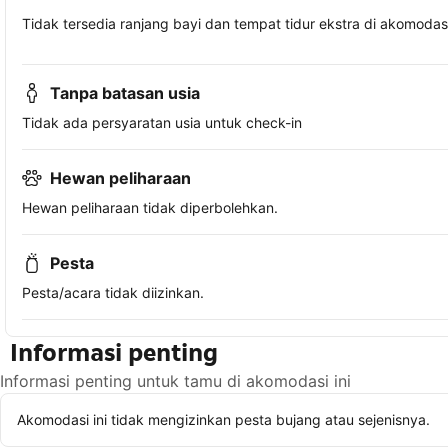
Tidak tersedia ranjang bayi dan tempat tidur ekstra di akomodasi 
Tanpa batasan usia
Tidak ada persyaratan usia untuk check-in
Hewan peliharaan
Hewan peliharaan tidak diperbolehkan.
Pesta
Pesta/acara tidak diizinkan.
Informasi penting
Informasi penting untuk tamu di akomodasi ini
Akomodasi ini tidak mengizinkan pesta bujang atau sejenisnya.