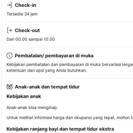
Check-in
Tersedia 24 jam
Check-out
Dari 00.00 sampai 10.00
Pembatalan/ pembayaran di muka
Kebijakan pembatalan dan pembayaran di muka bervariasi terg
ketentuan dari opsi yang Anda butuhkan.
Anak-anak dan tempat tidur
Kebijakan anak
Anak-anak bisa menginap.
Untuk melihat informasi harga dan okupansi yang tepat, mohon 
Kebijakan ranjang bayi dan tempat tidur ekstra