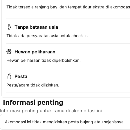
Tidak tersedia ranjang bayi dan tempat tidur ekstra di akomodasi 
Tanpa batasan usia
Tidak ada persyaratan usia untuk check-in
Hewan peliharaan
Hewan peliharaan tidak diperbolehkan.
Pesta
Pesta/acara tidak diizinkan.
Informasi penting
Informasi penting untuk tamu di akomodasi ini
Akomodasi ini tidak mengizinkan pesta bujang atau sejenisnya.