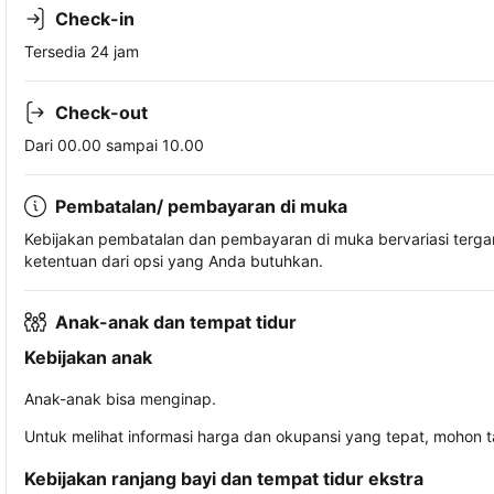
Check-in
Tersedia 24 jam
Check-out
Dari 00.00 sampai 10.00
Pembatalan/ pembayaran di muka
Kebijakan pembatalan dan pembayaran di muka bervariasi terg
ketentuan dari opsi yang Anda butuhkan.
Anak-anak dan tempat tidur
Kebijakan anak
Anak-anak bisa menginap.
Untuk melihat informasi harga dan okupansi yang tepat, mohon 
Kebijakan ranjang bayi dan tempat tidur ekstra