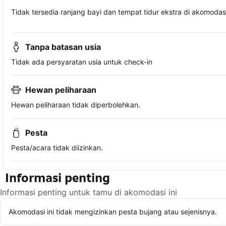
Tidak tersedia ranjang bayi dan tempat tidur ekstra di akomodasi 
Tanpa batasan usia
Tidak ada persyaratan usia untuk check-in
Hewan peliharaan
Hewan peliharaan tidak diperbolehkan.
Pesta
Pesta/acara tidak diizinkan.
Informasi penting
Informasi penting untuk tamu di akomodasi ini
Akomodasi ini tidak mengizinkan pesta bujang atau sejenisnya.