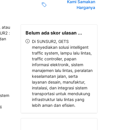
Kami Samakan
Harganya
Belum ada skor ulasan ...
Di 5UNSUR2, GETS
menyediakan solusi intelligent
traffic system, lampu lalu lintas,
traffic controller, papan
informasi elektronik, sistem
manajemen lalu lintas, peralatan
keselamatan jalan, serta
layanan desain, manufaktur,
instalasi, dan integrasi sistem
transportasi untuk mendukung
infrastruktur lalu lintas yang
lebih aman dan efisien.