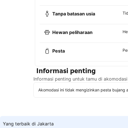
Ti
Tanpa batasan usia
He
Hewan peliharaan
Pe
Pesta
Informasi penting
Informasi penting untuk tamu di akomodasi 
Akomodasi ini tidak mengizinkan pesta bujang a
Yang terbaik di Jakarta