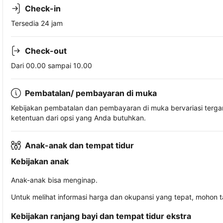
Check-in
Tersedia 24 jam
Check-out
Dari 00.00 sampai 10.00
Pembatalan/ pembayaran di muka
Kebijakan pembatalan dan pembayaran di muka bervariasi terg
ketentuan dari opsi yang Anda butuhkan.
Anak-anak dan tempat tidur
Kebijakan anak
Anak-anak bisa menginap.
Untuk melihat informasi harga dan okupansi yang tepat, mohon 
Kebijakan ranjang bayi dan tempat tidur ekstra