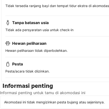
Tidak tersedia ranjang bayi dan tempat tidur ekstra di akomodasi 
Tanpa batasan usia
Tidak ada persyaratan usia untuk check-in
Hewan peliharaan
Hewan peliharaan tidak diperbolehkan.
Pesta
Pesta/acara tidak diizinkan.
Informasi penting
Informasi penting untuk tamu di akomodasi ini
Akomodasi ini tidak mengizinkan pesta bujang atau sejenisnya.