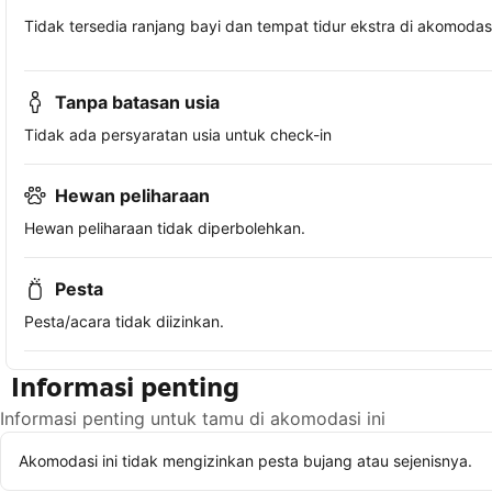
Tidak tersedia ranjang bayi dan tempat tidur ekstra di akomodasi 
Tanpa batasan usia
Tidak ada persyaratan usia untuk check-in
Hewan peliharaan
Hewan peliharaan tidak diperbolehkan.
Pesta
Pesta/acara tidak diizinkan.
Informasi penting
Informasi penting untuk tamu di akomodasi ini
Akomodasi ini tidak mengizinkan pesta bujang atau sejenisnya.