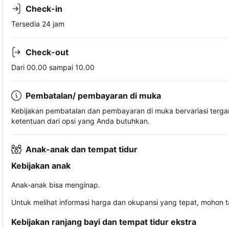
Check-in
Tersedia 24 jam
Check-out
Dari 00.00 sampai 10.00
Pembatalan/ pembayaran di muka
Kebijakan pembatalan dan pembayaran di muka bervariasi terg
ketentuan dari opsi yang Anda butuhkan.
Anak-anak dan tempat tidur
Kebijakan anak
Anak-anak bisa menginap.
Untuk melihat informasi harga dan okupansi yang tepat, mohon 
Kebijakan ranjang bayi dan tempat tidur ekstra