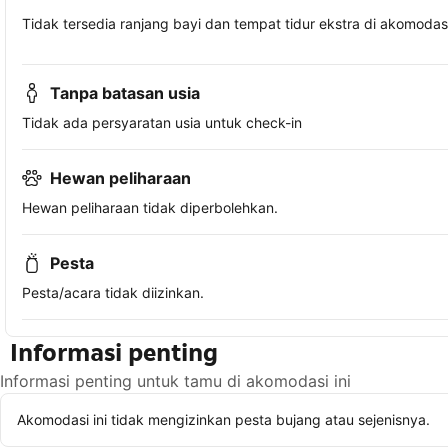
Tidak tersedia ranjang bayi dan tempat tidur ekstra di akomodasi 
Tanpa batasan usia
Tidak ada persyaratan usia untuk check-in
Hewan peliharaan
Hewan peliharaan tidak diperbolehkan.
Pesta
Pesta/acara tidak diizinkan.
Informasi penting
Informasi penting untuk tamu di akomodasi ini
Akomodasi ini tidak mengizinkan pesta bujang atau sejenisnya.