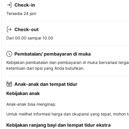
Check-in
Tersedia 24 jam
Check-out
Dari 00.00 sampai 10.00
Pembatalan/ pembayaran di muka
Kebijakan pembatalan dan pembayaran di muka bervariasi terg
ketentuan dari opsi yang Anda butuhkan.
Anak-anak dan tempat tidur
Kebijakan anak
Anak-anak bisa menginap.
Untuk melihat informasi harga dan okupansi yang tepat, mohon 
Kebijakan ranjang bayi dan tempat tidur ekstra