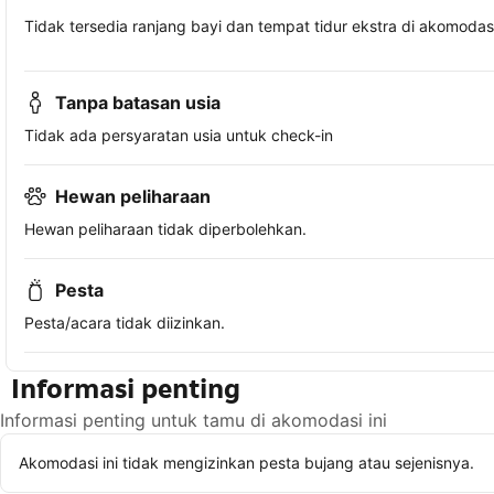
Tidak tersedia ranjang bayi dan tempat tidur ekstra di akomodasi 
Tanpa batasan usia
Tidak ada persyaratan usia untuk check-in
Hewan peliharaan
Hewan peliharaan tidak diperbolehkan.
Pesta
Pesta/acara tidak diizinkan.
Informasi penting
Informasi penting untuk tamu di akomodasi ini
Akomodasi ini tidak mengizinkan pesta bujang atau sejenisnya.