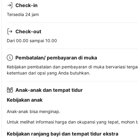
Check-in
Tersedia 24 jam
Check-out
Dari 00.00 sampai 10.00
Pembatalan/ pembayaran di muka
Kebijakan pembatalan dan pembayaran di muka bervariasi terg
ketentuan dari opsi yang Anda butuhkan.
Anak-anak dan tempat tidur
Kebijakan anak
Anak-anak bisa menginap.
Untuk melihat informasi harga dan okupansi yang tepat, mohon 
Kebijakan ranjang bayi dan tempat tidur ekstra