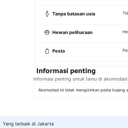
Ti
Tanpa batasan usia
He
Hewan peliharaan
Pe
Pesta
Informasi penting
Informasi penting untuk tamu di akomodasi 
Akomodasi ini tidak mengizinkan pesta bujang a
Yang terbaik di Jakarta