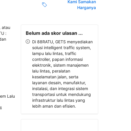
Kami Samakan
Harganya
Belum ada skor ulasan ...
Di 88RATU, GETS menyediakan
solusi intelligent traffic system,
lampu lalu lintas, traffic
controller, papan informasi
elektronik, sistem manajemen
lalu lintas, peralatan
keselamatan jalan, serta
layanan desain, manufaktur,
instalasi, dan integrasi sistem
transportasi untuk mendukung
infrastruktur lalu lintas yang
lebih aman dan efisien.