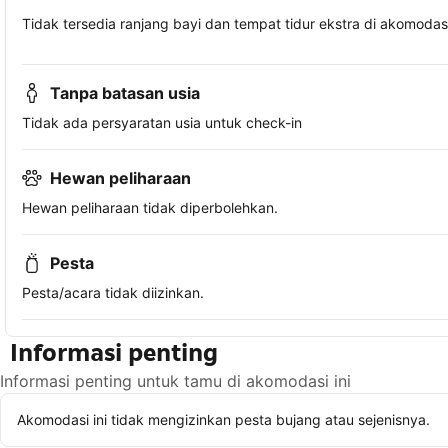
Tidak tersedia ranjang bayi dan tempat tidur ekstra di akomodasi 
Tanpa batasan usia
Tidak ada persyaratan usia untuk check-in
Hewan peliharaan
Hewan peliharaan tidak diperbolehkan.
Pesta
Pesta/acara tidak diizinkan.
Informasi penting
Informasi penting untuk tamu di akomodasi ini
Akomodasi ini tidak mengizinkan pesta bujang atau sejenisnya.