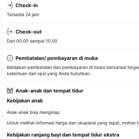
Check-in
Tersedia 24 jam
Check-out
Dari 00.00 sampai 10.00
Pembatalan/ pembayaran di muka
Kebijakan pembatalan dan pembayaran di muka bervariasi terg
ketentuan dari opsi yang Anda butuhkan.
Anak-anak dan tempat tidur
Kebijakan anak
Anak-anak bisa menginap.
Untuk melihat informasi harga dan okupansi yang tepat, mohon 
Kebijakan ranjang bayi dan tempat tidur ekstra