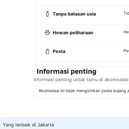
Ti
Tanpa batasan usia
He
Hewan peliharaan
Pe
Pesta
Informasi penting
Informasi penting untuk tamu di akomodasi 
Akomodasi ini tidak mengizinkan pesta bujang a
Yang terbaik di Jakarta