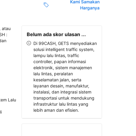
Kami Samakan
Harganya
Belum ada skor ulasan ...
Di 99CASH, GETS menyediakan
solusi intelligent traffic system,
lampu lalu lintas, traffic
controller, papan informasi
elektronik, sistem manajemen
lalu lintas, peralatan
keselamatan jalan, serta
layanan desain, manufaktur,
instalasi, dan integrasi sistem
transportasi untuk mendukung
infrastruktur lalu lintas yang
lebih aman dan efisien.