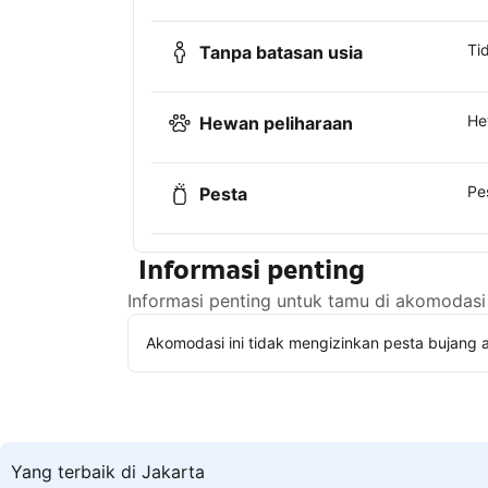
Ti
Tanpa batasan usia
He
Hewan peliharaan
Pe
Pesta
Informasi penting
Informasi penting untuk tamu di akomodasi 
Akomodasi ini tidak mengizinkan pesta bujang a
Yang terbaik di Jakarta