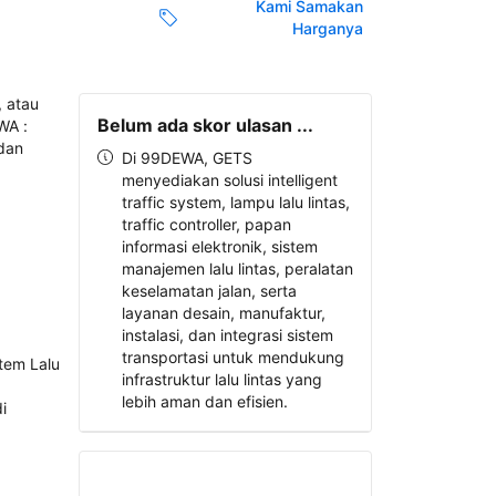
Kami Samakan
Harganya
Belum ada skor ulasan ...
Di 99DEWA, GETS
menyediakan solusi intelligent
traffic system, lampu lalu lintas,
traffic controller, papan
informasi elektronik, sistem
manajemen lalu lintas, peralatan
keselamatan jalan, serta
layanan desain, manufaktur,
instalasi, dan integrasi sistem
transportasi untuk mendukung
infrastruktur lalu lintas yang
lebih aman dan efisien.