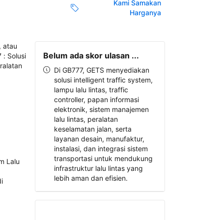
Kami Samakan
Harganya
Belum ada skor ulasan ...
Di GB777, GETS menyediakan
solusi intelligent traffic system,
lampu lalu lintas, traffic
controller, papan informasi
elektronik, sistem manajemen
lalu lintas, peralatan
keselamatan jalan, serta
layanan desain, manufaktur,
instalasi, dan integrasi sistem
transportasi untuk mendukung
infrastruktur lalu lintas yang
lebih aman dan efisien.