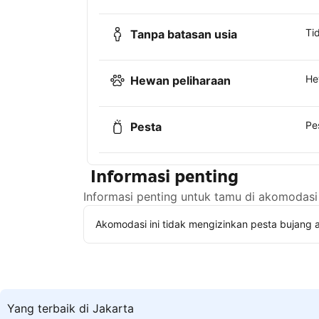
Ti
Tanpa batasan usia
He
Hewan peliharaan
Pe
Pesta
Informasi penting
Informasi penting untuk tamu di akomodasi 
Akomodasi ini tidak mengizinkan pesta bujang a
Yang terbaik di Jakarta