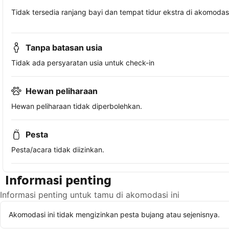
Tidak tersedia ranjang bayi dan tempat tidur ekstra di akomodasi 
Tanpa batasan usia
Tidak ada persyaratan usia untuk check-in
Hewan peliharaan
Hewan peliharaan tidak diperbolehkan.
Pesta
Pesta/acara tidak diizinkan.
Informasi penting
Informasi penting untuk tamu di akomodasi ini
Akomodasi ini tidak mengizinkan pesta bujang atau sejenisnya.