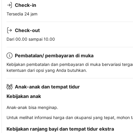
Check-in
Tersedia 24 jam
Check-out
Dari 00.00 sampai 10.00
Pembatalan/ pembayaran di muka
Kebijakan pembatalan dan pembayaran di muka bervariasi terg
ketentuan dari opsi yang Anda butuhkan.
Anak-anak dan tempat tidur
Kebijakan anak
Anak-anak bisa menginap.
Untuk melihat informasi harga dan okupansi yang tepat, mohon 
Kebijakan ranjang bayi dan tempat tidur ekstra