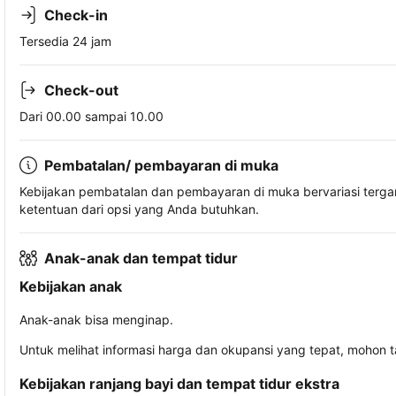
Check-in
Tersedia 24 jam
Check-out
Dari 00.00 sampai 10.00
Pembatalan/ pembayaran di muka
Kebijakan pembatalan dan pembayaran di muka bervariasi terg
ketentuan dari opsi yang Anda butuhkan.
Anak-anak dan tempat tidur
Kebijakan anak
Anak-anak bisa menginap.
Untuk melihat informasi harga dan okupansi yang tepat, mohon 
Kebijakan ranjang bayi dan tempat tidur ekstra