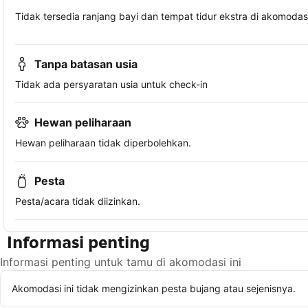
Tidak tersedia ranjang bayi dan tempat tidur ekstra di akomodasi 
Tanpa batasan usia
Tidak ada persyaratan usia untuk check-in
Hewan peliharaan
Hewan peliharaan tidak diperbolehkan.
Pesta
Pesta/acara tidak diizinkan.
Informasi penting
Informasi penting untuk tamu di akomodasi ini
Akomodasi ini tidak mengizinkan pesta bujang atau sejenisnya.