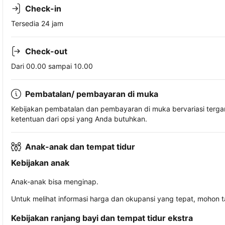
Check-in
Tersedia 24 jam
Check-out
Dari 00.00 sampai 10.00
Pembatalan/ pembayaran di muka
Kebijakan pembatalan dan pembayaran di muka bervariasi terg
ketentuan dari opsi yang Anda butuhkan.
Anak-anak dan tempat tidur
Kebijakan anak
Anak-anak bisa menginap.
Untuk melihat informasi harga dan okupansi yang tepat, mohon 
Kebijakan ranjang bayi dan tempat tidur ekstra