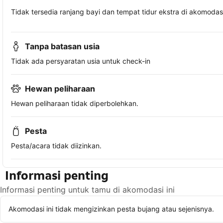
Tidak tersedia ranjang bayi dan tempat tidur ekstra di akomodasi 
Tanpa batasan usia
Tidak ada persyaratan usia untuk check-in
Hewan peliharaan
Hewan peliharaan tidak diperbolehkan.
Pesta
Pesta/acara tidak diizinkan.
Informasi penting
Informasi penting untuk tamu di akomodasi ini
Akomodasi ini tidak mengizinkan pesta bujang atau sejenisnya.