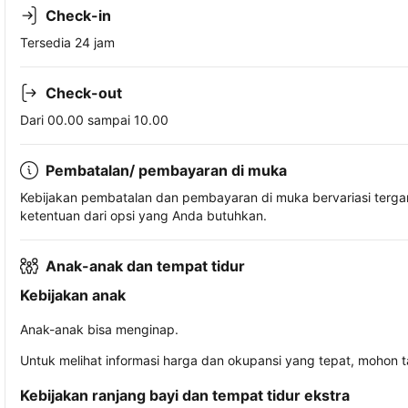
Check-in
Tersedia 24 jam
Check-out
Dari 00.00 sampai 10.00
Pembatalan/ pembayaran di muka
Kebijakan pembatalan dan pembayaran di muka bervariasi terg
ketentuan dari opsi yang Anda butuhkan.
Anak-anak dan tempat tidur
Kebijakan anak
Anak-anak bisa menginap.
Untuk melihat informasi harga dan okupansi yang tepat, mohon 
Kebijakan ranjang bayi dan tempat tidur ekstra