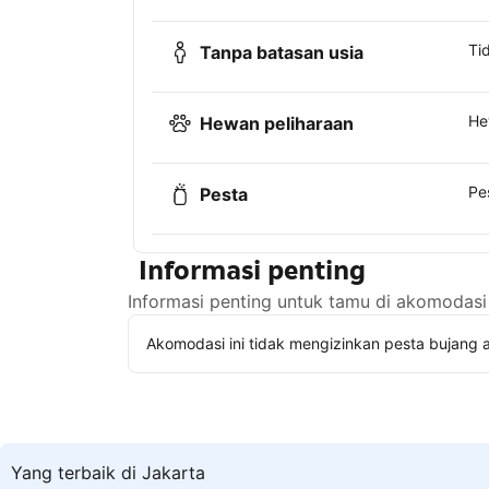
Ti
Tanpa batasan usia
He
Hewan peliharaan
Pe
Pesta
Informasi penting
Informasi penting untuk tamu di akomodasi 
Akomodasi ini tidak mengizinkan pesta bujang a
Yang terbaik di Jakarta