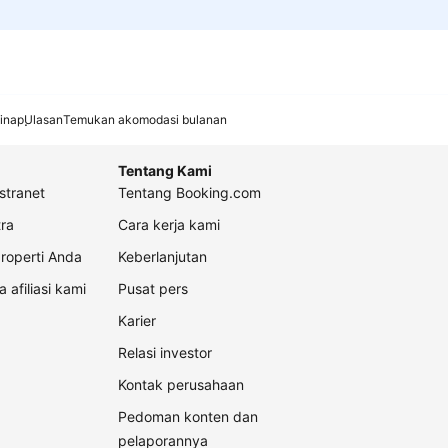
inap
Ulasan
Temukan akomodasi bulanan
Tentang Kami
stranet
Tentang Booking.com
ra
Cara kerja kami
roperti Anda
Keberlanjutan
a afiliasi kami
Pusat pers
Karier
Relasi investor
Kontak perusahaan
Pedoman konten dan
pelaporannya