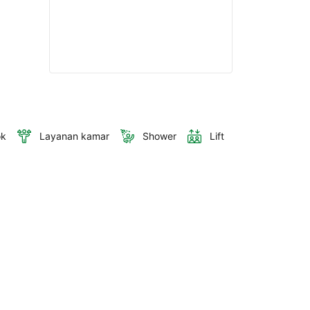
ok
Layanan kamar
Shower
Lift