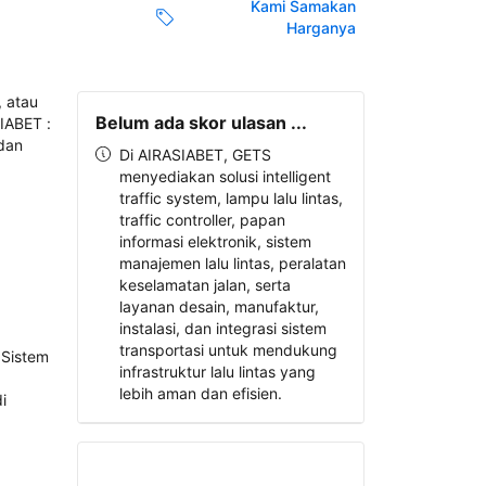
Kami Samakan
Harganya
Belum ada skor ulasan ...
Di AIRASIABET, GETS
menyediakan solusi intelligent
traffic system, lampu lalu lintas,
traffic controller, papan
informasi elektronik, sistem
manajemen lalu lintas, peralatan
keselamatan jalan, serta
layanan desain, manufaktur,
instalasi, dan integrasi sistem
transportasi untuk mendukung
infrastruktur lalu lintas yang
lebih aman dan efisien.