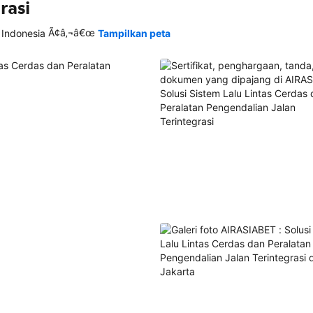
rasi
Ã¢â‚¬â€œ
 Indonesia
Tampilkan peta