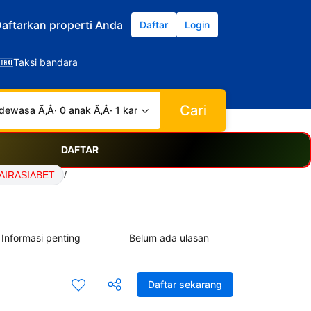
aftarkan properti Anda
Daftar
Login
Taksi bandara
Cari
dewasa Ã‚Â· 0 anak Ã‚Â· 1 kamar
DAFTAR
i AIRASIABET
/
Informasi penting
Belum ada ulasan
Daftar sekarang