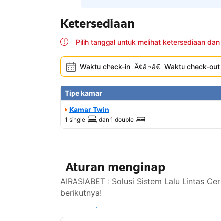
Ketersediaan
Pilih tanggal untuk melihat ketersediaan dan
Waktu check-in
Ã¢â‚¬â€
Waktu check-out
Tipe kamar
Kamar Twin
1 single
dan
1 double
Aturan menginap
AIRASIABET : Solusi Sistem Lalu Lintas Ce
berikutnya!
Lihat ketersediaan