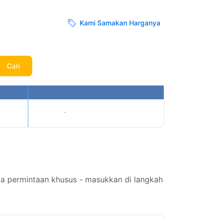
Kami Samakan Harganya
Cari
Tampilkan harga
ima permintaan khusus - masukkan di langkah