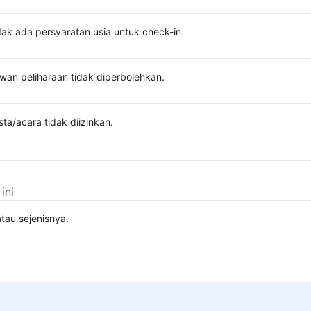
dak ada persyaratan usia untuk check-in
wan peliharaan tidak diperbolehkan.
sta/acara tidak diizinkan.
ini
tau sejenisnya.