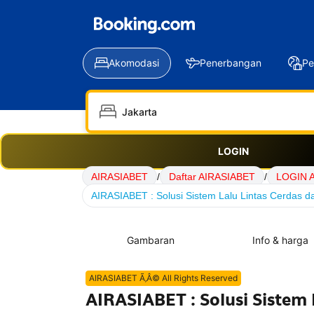
Akomodasi
Penerbangan
Pe
LOGIN
AIRASIABET
/
Daftar AIRASIABET
/
LOGIN 
AIRASIABET : Solusi Sistem Lalu Lintas Cerdas da
Gambaran
Info & harga
AIRASIABET Ã‚Â© All Rights Reserved
AIRASIABET : Solusi Sistem 