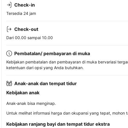
Check-in
Tersedia 24 jam
Check-out
Dari 00.00 sampai 10.00
Pembatalan/ pembayaran di muka
Kebijakan pembatalan dan pembayaran di muka bervariasi terg
ketentuan dari opsi yang Anda butuhkan.
Anak-anak dan tempat tidur
Kebijakan anak
Anak-anak bisa menginap.
Untuk melihat informasi harga dan okupansi yang tepat, mohon 
Kebijakan ranjang bayi dan tempat tidur ekstra