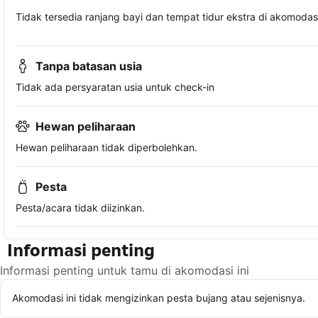
Tidak tersedia ranjang bayi dan tempat tidur ekstra di akomodasi 
Tanpa batasan usia
Tidak ada persyaratan usia untuk check-in
Hewan peliharaan
Hewan peliharaan tidak diperbolehkan.
Pesta
Pesta/acara tidak diizinkan.
Informasi penting
Informasi penting untuk tamu di akomodasi ini
Akomodasi ini tidak mengizinkan pesta bujang atau sejenisnya.