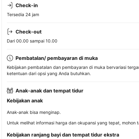
Check-in
Tersedia 24 jam
Check-out
Dari 00.00 sampai 10.00
Pembatalan/ pembayaran di muka
Kebijakan pembatalan dan pembayaran di muka bervariasi terg
ketentuan dari opsi yang Anda butuhkan.
Anak-anak dan tempat tidur
Kebijakan anak
Anak-anak bisa menginap.
Untuk melihat informasi harga dan okupansi yang tepat, mohon 
Kebijakan ranjang bayi dan tempat tidur ekstra