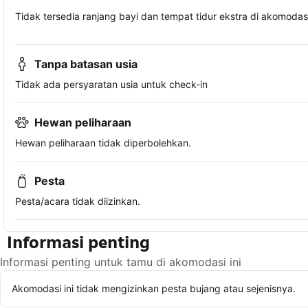
Tidak tersedia ranjang bayi dan tempat tidur ekstra di akomodasi 
Tanpa batasan usia
Tidak ada persyaratan usia untuk check-in
Hewan peliharaan
Hewan peliharaan tidak diperbolehkan.
Pesta
Pesta/acara tidak diizinkan.
Informasi penting
Informasi penting untuk tamu di akomodasi ini
Akomodasi ini tidak mengizinkan pesta bujang atau sejenisnya.