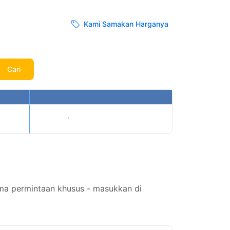
Kami Samakan Harganya
Cari
Tampilkan harga
ima permintaan khusus - masukkan di