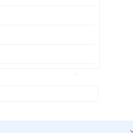
Lihat ketersediaan