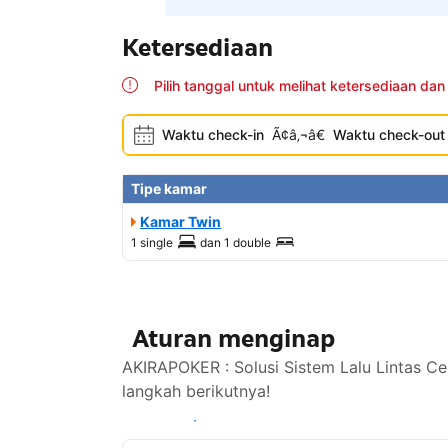
Ketersediaan
Pilih tanggal untuk melihat ketersediaan dan
Waktu check-in
Ã¢â‚¬â€
Waktu check-out
Tipe kamar
Kamar Twin
1 single
dan
1 double
Aturan menginap
AKIRAPOKER : Solusi Sistem Lalu Lintas C
langkah berikutnya!
Lihat ketersediaan