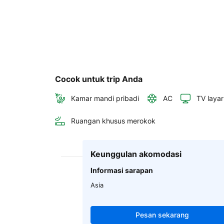
Cocok untuk trip Anda
Kamar mandi pribadi
AC
TV layar
Ruangan khusus merokok
Keunggulan akomodasi
Informasi sarapan
Asia
Pesan sekarang