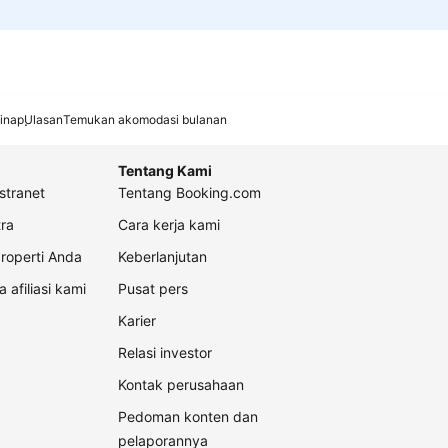
inap
Ulasan
Temukan akomodasi bulanan
Tentang Kami
stranet
Tentang Booking.com
ra
Cara kerja kami
roperti Anda
Keberlanjutan
a afiliasi kami
Pusat pers
Karier
Relasi investor
Kontak perusahaan
Pedoman konten dan
pelaporannya