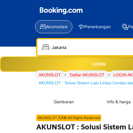
Akomodasi
Penerbangan
Pe
LOGIN
AKUNSLOT
/
Daftar AKUNSLOT
/
LOGIN A
AKUNSLOT : Solusi Sistem Lalu Lintas Cerdas dan
Gambaran
Info & harga
AKUNSLOT Ã‚Â© All Rights Reserved
AKUNSLOT : Solusi Sistem L