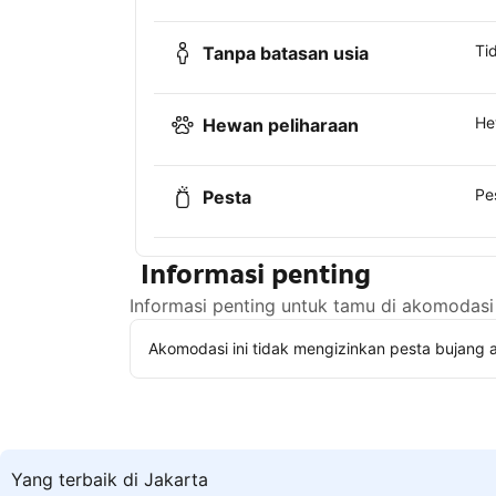
Ti
Tanpa batasan usia
He
Hewan peliharaan
Pe
Pesta
Informasi penting
Informasi penting untuk tamu di akomodasi 
Akomodasi ini tidak mengizinkan pesta bujang a
Yang terbaik di Jakarta