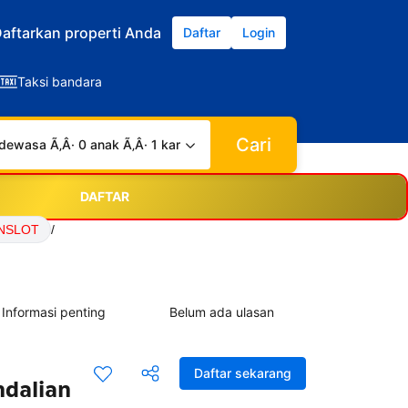
aftarkan properti Anda
Daftar
Login
Taksi bandara
Cari
dewasa Ã‚Â· 0 anak Ã‚Â· 1 kamar
DAFTAR
UNSLOT
/
Informasi penting
Belum ada ulasan
Daftar sekarang
ndalian