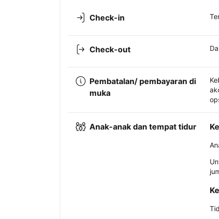
Te
Check-in
Da
Check-out
Ke
Pembatalan/ pembayaran di
ak
muka
op
Anak-anak dan tempat tidur
Ke
An
Un
ju
Ke
Ti