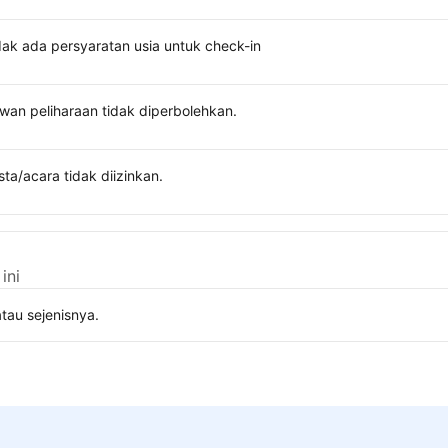
dak ada persyaratan usia untuk check-in
wan peliharaan tidak diperbolehkan.
sta/acara tidak diizinkan.
ini
tau sejenisnya.