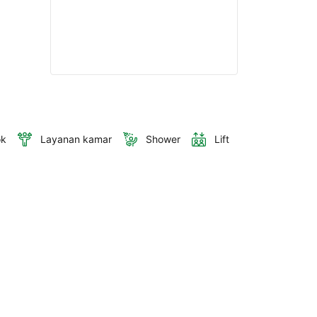
ok
Layanan kamar
Shower
Lift