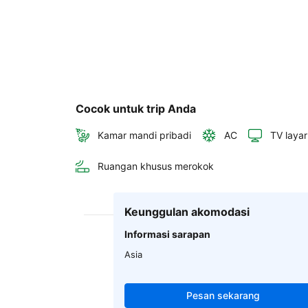
Cocok untuk trip Anda
Kamar mandi pribadi
AC
TV layar
Ruangan khusus merokok
Keunggulan akomodasi
Informasi sarapan
Asia
Pesan sekarang