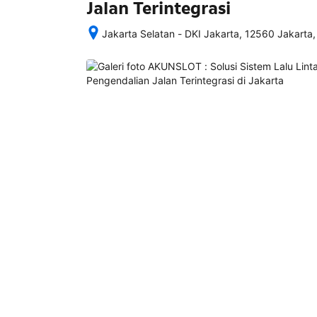
Jalan Terintegrasi
Jakarta Selatan - DKI Jakarta, 12560 Jakarta,
Setelah 
memesan, 
semua 
rincian 
akomodasi 
termasuk 
nomor 
telepon 
dan 
alamat 
akan 
disertakan 
dalam 
konfirmasi 
pemesanan 
dan 
akun 
Anda.