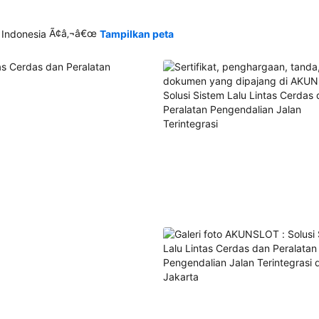
Ã¢â‚¬â€œ
 Indonesia
Tampilkan peta