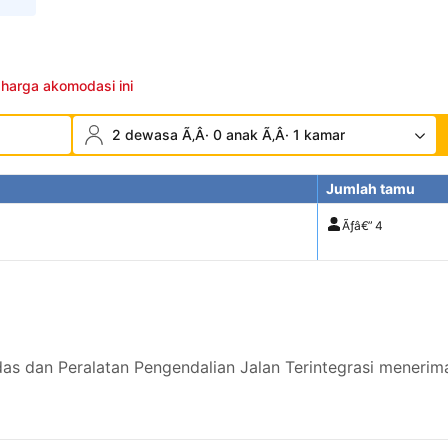
 harga akomodasi ini
2 dewasa Ã‚Â· 0 anak Ã‚Â· 1 kamar
Jumlah tamu
Ãƒâ€”
4
das dan Peralatan Pengendalian Jalan Terintegrasi meneri