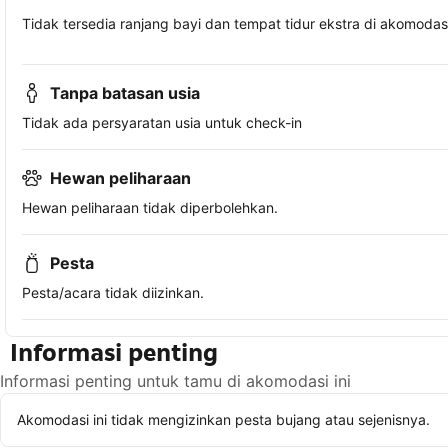
Tidak tersedia ranjang bayi dan tempat tidur ekstra di akomodasi 
Tanpa batasan usia
Tidak ada persyaratan usia untuk check-in
Hewan peliharaan
Hewan peliharaan tidak diperbolehkan.
Pesta
Pesta/acara tidak diizinkan.
Informasi penting
Informasi penting untuk tamu di akomodasi ini
Akomodasi ini tidak mengizinkan pesta bujang atau sejenisnya.