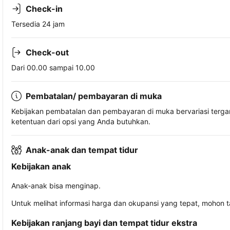
Check-in
Tersedia 24 jam
Check-out
Dari 00.00 sampai 10.00
Pembatalan/ pembayaran di muka
Kebijakan pembatalan dan pembayaran di muka bervariasi terg
ketentuan dari opsi yang Anda butuhkan.
Anak-anak dan tempat tidur
Kebijakan anak
Anak-anak bisa menginap.
Untuk melihat informasi harga dan okupansi yang tepat, mohon 
Kebijakan ranjang bayi dan tempat tidur ekstra