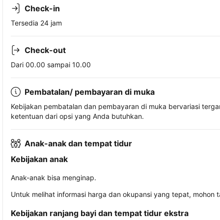
Check-in
Tersedia 24 jam
Check-out
Dari 00.00 sampai 10.00
Pembatalan/ pembayaran di muka
Kebijakan pembatalan dan pembayaran di muka bervariasi terg
ketentuan dari opsi yang Anda butuhkan.
Anak-anak dan tempat tidur
Kebijakan anak
Anak-anak bisa menginap.
Untuk melihat informasi harga dan okupansi yang tepat, mohon 
Kebijakan ranjang bayi dan tempat tidur ekstra