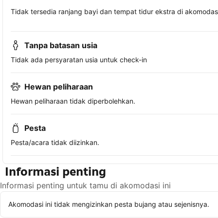
Tidak tersedia ranjang bayi dan tempat tidur ekstra di akomodasi 
Tanpa batasan usia
Tidak ada persyaratan usia untuk check-in
Hewan peliharaan
Hewan peliharaan tidak diperbolehkan.
Pesta
Pesta/acara tidak diizinkan.
Informasi penting
Informasi penting untuk tamu di akomodasi ini
Akomodasi ini tidak mengizinkan pesta bujang atau sejenisnya.