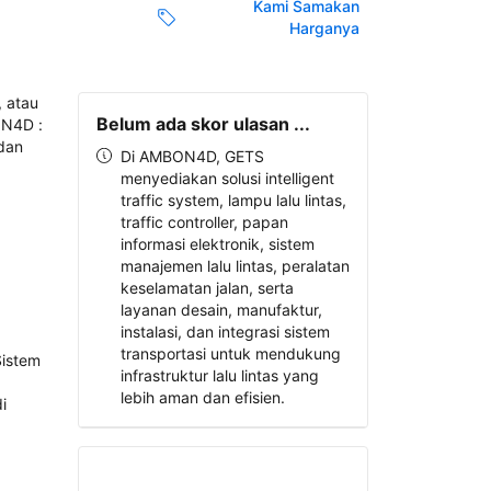
Kami Samakan
Harganya
Belum ada skor ulasan ...
Di AMBON4D, GETS
menyediakan solusi intelligent
traffic system, lampu lalu lintas,
traffic controller, papan
informasi elektronik, sistem
manajemen lalu lintas, peralatan
keselamatan jalan, serta
layanan desain, manufaktur,
instalasi, dan integrasi sistem
transportasi untuk mendukung
infrastruktur lalu lintas yang
lebih aman dan efisien.