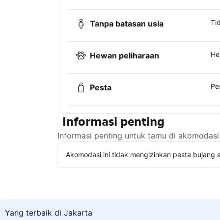
Ti
Tanpa batasan usia
He
Hewan peliharaan
Pe
Pesta
Informasi penting
Informasi penting untuk tamu di akomodasi 
Akomodasi ini tidak mengizinkan pesta bujang a
Yang terbaik di Jakarta