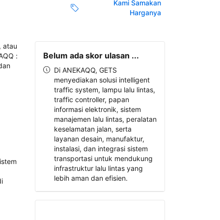
Kami Samakan
Harganya
Belum ada skor ulasan ...
Di ANEKAQQ, GETS
menyediakan solusi intelligent
traffic system, lampu lalu lintas,
traffic controller, papan
informasi elektronik, sistem
manajemen lalu lintas, peralatan
keselamatan jalan, serta
layanan desain, manufaktur,
instalasi, dan integrasi sistem
transportasi untuk mendukung
infrastruktur lalu lintas yang
lebih aman dan efisien.