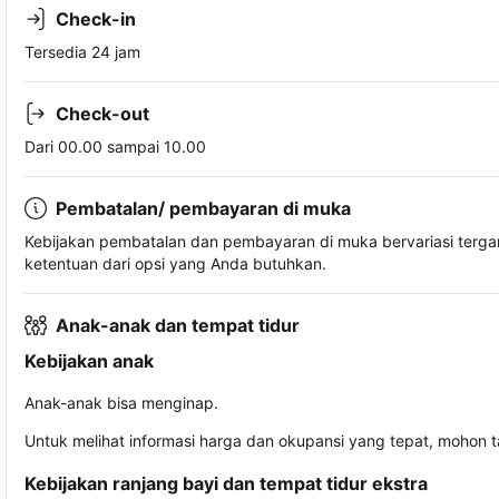
Check-in
Tersedia 24 jam
Check-out
Dari 00.00 sampai 10.00
Pembatalan/ pembayaran di muka
Kebijakan pembatalan dan pembayaran di muka bervariasi terg
ketentuan dari opsi yang Anda butuhkan.
Anak-anak dan tempat tidur
Kebijakan anak
Anak-anak bisa menginap.
Untuk melihat informasi harga dan okupansi yang tepat, mohon 
Kebijakan ranjang bayi dan tempat tidur ekstra