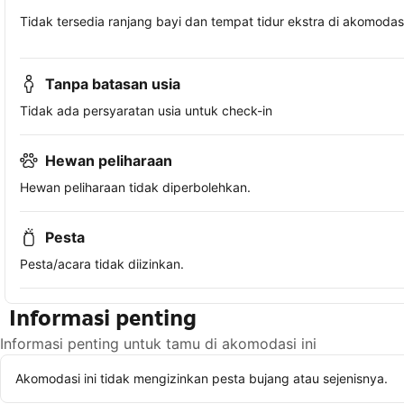
Tidak tersedia ranjang bayi dan tempat tidur ekstra di akomodasi 
Tanpa batasan usia
Tidak ada persyaratan usia untuk check-in
Hewan peliharaan
Hewan peliharaan tidak diperbolehkan.
Pesta
Pesta/acara tidak diizinkan.
Informasi penting
Informasi penting untuk tamu di akomodasi ini
Akomodasi ini tidak mengizinkan pesta bujang atau sejenisnya.