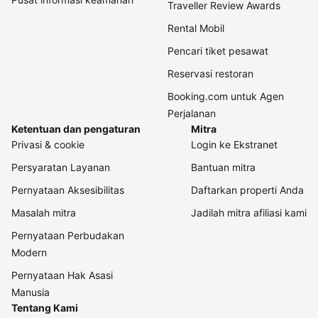
Traveller Review Awards
Rental Mobil
Pencari tiket pesawat
Reservasi restoran
Booking.com untuk Agen
Perjalanan
Ketentuan dan pengaturan
Mitra
Privasi & cookie
Login ke Ekstranet
Persyaratan Layanan
Bantuan mitra
Pernyataan Aksesibilitas
Daftarkan properti Anda
Masalah mitra
Jadilah mitra afiliasi kami
Pernyataan Perbudakan
Modern
Pernyataan Hak Asasi
Manusia
Tentang Kami