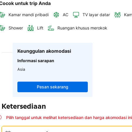
Cocok untuk trip Anda
Kamar mandi pribadi
AC
TV layar datar
Kam
Shower
Lift
Ruangan khusus merokok
Keunggulan akomodasi
Informasi sarapan
Asia
Pesan sekarang
Ketersediaan
Pilih tanggal untuk melihat ketersediaan dan harga akomodasi ini