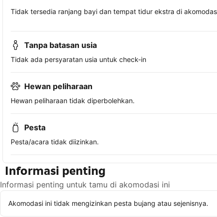
Tidak tersedia ranjang bayi dan tempat tidur ekstra di akomodasi 
Tanpa batasan usia
Tidak ada persyaratan usia untuk check-in
Hewan peliharaan
Hewan peliharaan tidak diperbolehkan.
Pesta
Pesta/acara tidak diizinkan.
Informasi penting
Informasi penting untuk tamu di akomodasi ini
Akomodasi ini tidak mengizinkan pesta bujang atau sejenisnya.