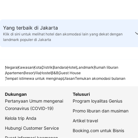
Yang terbaik di Jakarta
Klik di sini untuk melihat hotel dan akomodasi lain yang dekat dengan
landmark populer di Jakarta
Negara
Kawasan
Kota
Distrik
Bandara
Hotel
Landmark
Rumah liburan
Apartemen
Resor
Vila
Hostel
B&B
Guest House
Tempat istimewa untuk menginap
Ulasan
Temukan akomodasi bulanan
Dukungan
Telusuri
Pertanyaan Umum mengenai
Program loyalitas Genius
Coronavirus (COVID-19)
Promo liburan dan musiman
Kelola trip Anda
Artikel travel
Hubungi Customer Service
Booking.com untuk Bisnis
Pusat informasi keamanan