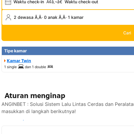
Waktu check-in
Ã¢â‚¬â€
Waktu check-out
2 dewasa Ã‚Â· 0 anak Ã‚Â· 1 kamar
Cari
Tipe kamar
Kamar Twin
1 single
dan
1 double
Aturan menginap
ANGINBET : Solusi Sistem Lalu Lintas Cerdas dan Peralata
masukkan di langkah berikutnya!
Lihat ketersediaan