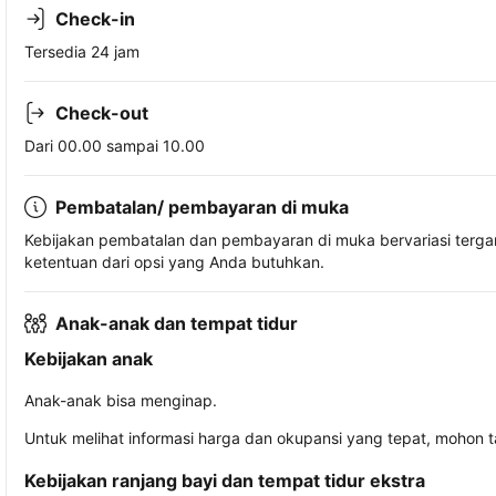
Check-in
Tersedia 24 jam
Check-out
Dari 00.00 sampai 10.00
Pembatalan/ pembayaran di muka
Kebijakan pembatalan dan pembayaran di muka bervariasi terg
ketentuan dari opsi yang Anda butuhkan.
Anak-anak dan tempat tidur
Kebijakan anak
Anak-anak bisa menginap.
Untuk melihat informasi harga dan okupansi yang tepat, mohon 
Kebijakan ranjang bayi dan tempat tidur ekstra