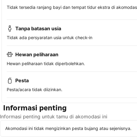
Tidak tersedia ranjang bayi dan tempat tidur ekstra di akomodasi 
Tanpa batasan usia
Tidak ada persyaratan usia untuk check-in
Hewan peliharaan
Hewan peliharaan tidak diperbolehkan.
Pesta
Pesta/acara tidak diizinkan.
Informasi penting
Informasi penting untuk tamu di akomodasi ini
Akomodasi ini tidak mengizinkan pesta bujang atau sejenisnya.