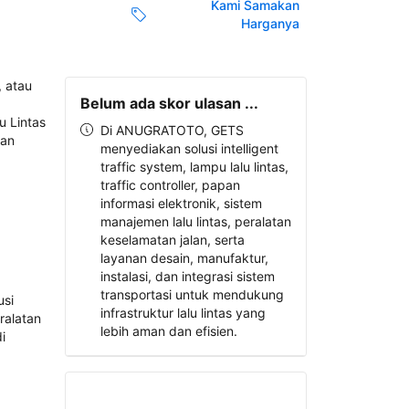
Kami Samakan
Harganya
Belum ada skor ulasan ...
Di ANUGRATOTO, GETS
menyediakan solusi intelligent
traffic system, lampu lalu lintas,
traffic controller, papan
informasi elektronik, sistem
manajemen lalu lintas, peralatan
keselamatan jalan, serta
layanan desain, manufaktur,
instalasi, dan integrasi sistem
transportasi untuk mendukung
infrastruktur lalu lintas yang
lebih aman dan efisien.