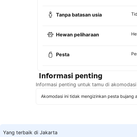
Ti
Tanpa batasan usia
He
Hewan peliharaan
Pe
Pesta
Informasi penting
Informasi penting untuk tamu di akomodasi 
Akomodasi ini tidak mengizinkan pesta bujang a
Yang terbaik di Jakarta