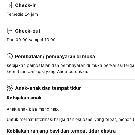
Check-in
Tersedia 24 jam
Check-out
Dari 00.00 sampai 10.00
Pembatalan/ pembayaran di muka
Kebijakan pembatalan dan pembayaran di muka bervariasi terg
ketentuan dari opsi yang Anda butuhkan.
Anak-anak dan tempat tidur
Kebijakan anak
Anak-anak bisa menginap.
Untuk melihat informasi harga dan okupansi yang tepat, mohon 
Kebijakan ranjang bayi dan tempat tidur ekstra