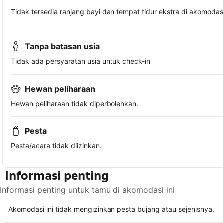
Tidak tersedia ranjang bayi dan tempat tidur ekstra di akomodasi 
Tanpa batasan usia
Tidak ada persyaratan usia untuk check-in
Hewan peliharaan
Hewan peliharaan tidak diperbolehkan.
Pesta
Pesta/acara tidak diizinkan.
Informasi penting
Informasi penting untuk tamu di akomodasi ini
Akomodasi ini tidak mengizinkan pesta bujang atau sejenisnya.