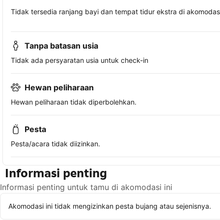
Tidak tersedia ranjang bayi dan tempat tidur ekstra di akomodasi 
Tanpa batasan usia
Tidak ada persyaratan usia untuk check-in
Hewan peliharaan
Hewan peliharaan tidak diperbolehkan.
Pesta
Pesta/acara tidak diizinkan.
Informasi penting
Informasi penting untuk tamu di akomodasi ini
Akomodasi ini tidak mengizinkan pesta bujang atau sejenisnya.