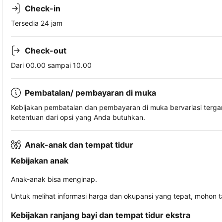
Check-in
Tersedia 24 jam
Check-out
Dari 00.00 sampai 10.00
Pembatalan/ pembayaran di muka
Kebijakan pembatalan dan pembayaran di muka bervariasi terg
ketentuan dari opsi yang Anda butuhkan.
Anak-anak dan tempat tidur
Kebijakan anak
Anak-anak bisa menginap.
Untuk melihat informasi harga dan okupansi yang tepat, mohon 
Kebijakan ranjang bayi dan tempat tidur ekstra