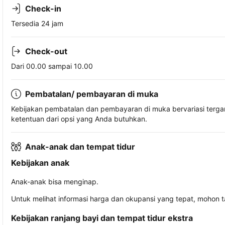
Check-in
Tersedia 24 jam
Check-out
Dari 00.00 sampai 10.00
Pembatalan/ pembayaran di muka
Kebijakan pembatalan dan pembayaran di muka bervariasi terg
ketentuan dari opsi yang Anda butuhkan.
Anak-anak dan tempat tidur
Kebijakan anak
Anak-anak bisa menginap.
Untuk melihat informasi harga dan okupansi yang tepat, mohon 
Kebijakan ranjang bayi dan tempat tidur ekstra