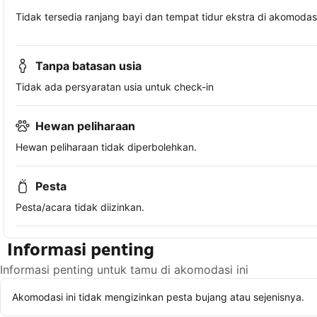
Tidak tersedia ranjang bayi dan tempat tidur ekstra di akomodasi 
Tanpa batasan usia
Tidak ada persyaratan usia untuk check-in
Hewan peliharaan
Hewan peliharaan tidak diperbolehkan.
Pesta
Pesta/acara tidak diizinkan.
Informasi penting
Informasi penting untuk tamu di akomodasi ini
Akomodasi ini tidak mengizinkan pesta bujang atau sejenisnya.