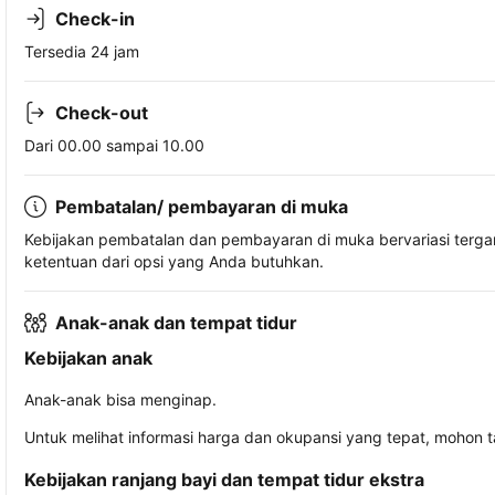
Check-in
Tersedia 24 jam
Check-out
Dari 00.00 sampai 10.00
Pembatalan/ pembayaran di muka
Kebijakan pembatalan dan pembayaran di muka bervariasi terg
ketentuan dari opsi yang Anda butuhkan.
Anak-anak dan tempat tidur
Kebijakan anak
Anak-anak bisa menginap.
Untuk melihat informasi harga dan okupansi yang tepat, mohon 
Kebijakan ranjang bayi dan tempat tidur ekstra