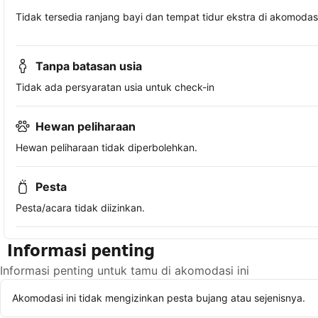
Tidak tersedia ranjang bayi dan tempat tidur ekstra di akomodasi 
Tanpa batasan usia
Tidak ada persyaratan usia untuk check-in
Hewan peliharaan
Hewan peliharaan tidak diperbolehkan.
Pesta
Pesta/acara tidak diizinkan.
Informasi penting
Informasi penting untuk tamu di akomodasi ini
Akomodasi ini tidak mengizinkan pesta bujang atau sejenisnya.