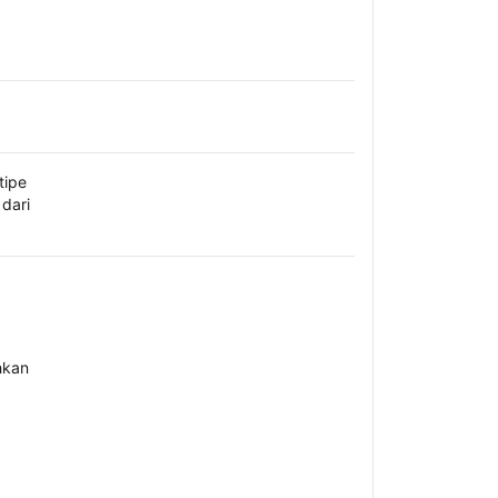
tipe
dari
hkan