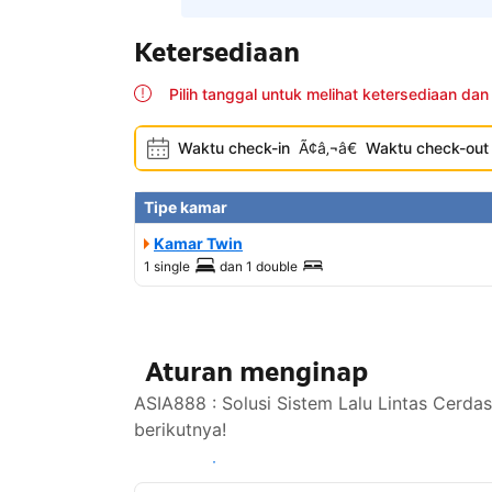
Ketersediaan
Pilih tanggal untuk melihat ketersediaan dan
Waktu check-in
Ã¢â‚¬â€
Waktu check-out
Tipe kamar
Kamar Twin
1 single
dan
1 double
Aturan menginap
ASIA888 : Solusi Sistem Lalu Lintas Cerda
berikutnya!
Lihat ketersediaan