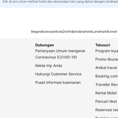
Klik di sini untuk melihat hotel dan akomodasi lain yang dekat dengan landmar
Negara
Kawasan
Kota
Distrik
Bandara
Hotel
Landmark
Rumah 
Dukungan
Telusuri
Pertanyaan Umum mengenai
Program loya
Coronavirus (COVID-19)
Promo libur
Kelola trip Anda
Artikel travel
Hubungi Customer Service
Booking.com 
Pusat informasi keamanan
Traveller Re
Rental Mobil
Pencari tike
Reservasi re