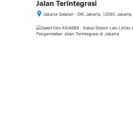
Jalan Terintegrasi
Jakarta Selatan - DKI Jakarta, 12560 Jakarta,
Setelah 
memesan, 
semua 
rincian 
akomodasi 
termasuk 
nomor 
telepon 
dan 
alamat 
akan 
disertakan 
dalam 
konfirmasi 
pemesanan 
dan 
akun 
Anda.