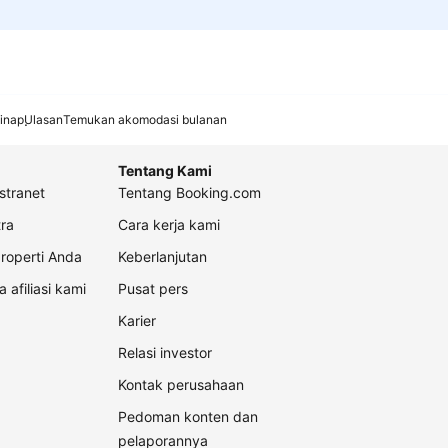
inap
Ulasan
Temukan akomodasi bulanan
Tentang Kami
stranet
Tentang Booking.com
ra
Cara kerja kami
roperti Anda
Keberlanjutan
a afiliasi kami
Pusat pers
Karier
Relasi investor
Kontak perusahaan
Pedoman konten dan
pelaporannya