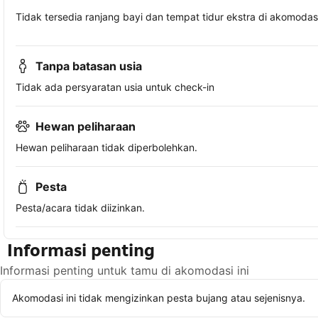
Tidak tersedia ranjang bayi dan tempat tidur ekstra di akomodasi 
Tanpa batasan usia
Tidak ada persyaratan usia untuk check-in
Hewan peliharaan
Hewan peliharaan tidak diperbolehkan.
Pesta
Pesta/acara tidak diizinkan.
Informasi penting
Informasi penting untuk tamu di akomodasi ini
Akomodasi ini tidak mengizinkan pesta bujang atau sejenisnya.