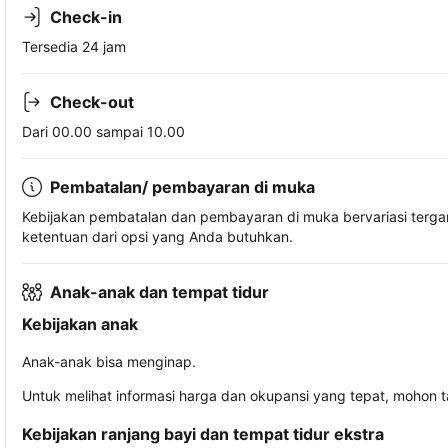
Check-in
Tersedia 24 jam
Check-out
Dari 00.00 sampai 10.00
Pembatalan/ pembayaran di muka
Kebijakan pembatalan dan pembayaran di muka bervariasi terg
ketentuan dari opsi yang Anda butuhkan.
Anak-anak dan tempat tidur
Kebijakan anak
Anak-anak bisa menginap.
Untuk melihat informasi harga dan okupansi yang tepat, mohon 
Kebijakan ranjang bayi dan tempat tidur ekstra