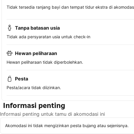
Tidak tersedia ranjang bayi dan tempat tidur ekstra di akomodasi 
Tanpa batasan usia
Tidak ada persyaratan usia untuk check-in
Hewan peliharaan
Hewan peliharaan tidak diperbolehkan.
Pesta
Pesta/acara tidak diizinkan.
Informasi penting
Informasi penting untuk tamu di akomodasi ini
Akomodasi ini tidak mengizinkan pesta bujang atau sejenisnya.