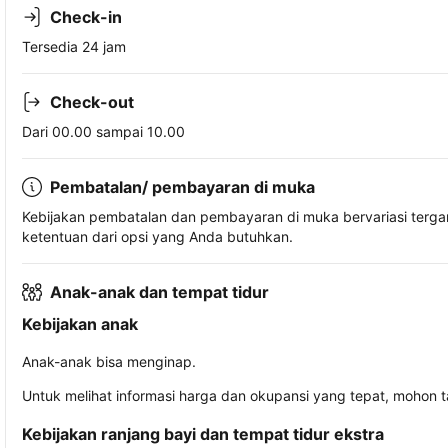
Check-in
Tersedia 24 jam
Check-out
Dari 00.00 sampai 10.00
Pembatalan/ pembayaran di muka
Kebijakan pembatalan dan pembayaran di muka bervariasi terg
ketentuan dari opsi yang Anda butuhkan.
Anak-anak dan tempat tidur
Kebijakan anak
Anak-anak bisa menginap.
Untuk melihat informasi harga dan okupansi yang tepat, mohon 
Kebijakan ranjang bayi dan tempat tidur ekstra