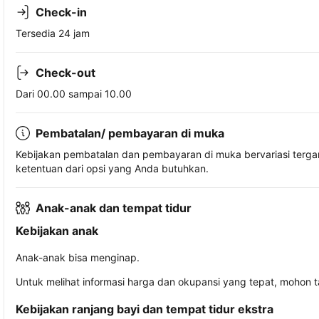
Check-in
Tersedia 24 jam
Check-out
Dari 00.00 sampai 10.00
Pembatalan/ pembayaran di muka
Kebijakan pembatalan dan pembayaran di muka bervariasi terg
ketentuan dari opsi yang Anda butuhkan.
Anak-anak dan tempat tidur
Kebijakan anak
Anak-anak bisa menginap.
Untuk melihat informasi harga dan okupansi yang tepat, mohon 
Kebijakan ranjang bayi dan tempat tidur ekstra