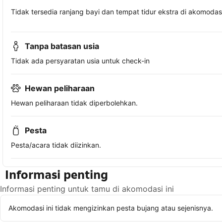
Tidak tersedia ranjang bayi dan tempat tidur ekstra di akomodasi 
Tanpa batasan usia
Tidak ada persyaratan usia untuk check-in
Hewan peliharaan
Hewan peliharaan tidak diperbolehkan.
Pesta
Pesta/acara tidak diizinkan.
Informasi penting
Informasi penting untuk tamu di akomodasi ini
Akomodasi ini tidak mengizinkan pesta bujang atau sejenisnya.