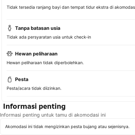
Tidak tersedia ranjang bayi dan tempat tidur ekstra di akomodasi 
Tanpa batasan usia
Tidak ada persyaratan usia untuk check-in
Hewan peliharaan
Hewan peliharaan tidak diperbolehkan.
Pesta
Pesta/acara tidak diizinkan.
Informasi penting
Informasi penting untuk tamu di akomodasi ini
Akomodasi ini tidak mengizinkan pesta bujang atau sejenisnya.