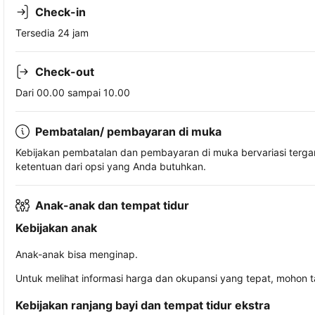
Check-in
Tersedia 24 jam
Check-out
Dari 00.00 sampai 10.00
Pembatalan/ pembayaran di muka
Kebijakan pembatalan dan pembayaran di muka bervariasi terg
ketentuan dari opsi yang Anda butuhkan.
Anak-anak dan tempat tidur
Kebijakan anak
Anak-anak bisa menginap.
Untuk melihat informasi harga dan okupansi yang tepat, mohon 
Kebijakan ranjang bayi dan tempat tidur ekstra