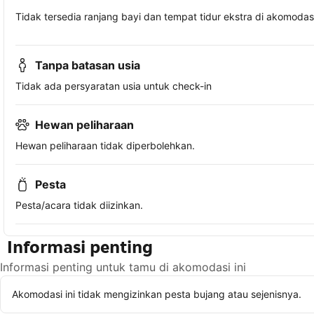
Tidak tersedia ranjang bayi dan tempat tidur ekstra di akomodasi 
Tanpa batasan usia
Tidak ada persyaratan usia untuk check-in
Hewan peliharaan
Hewan peliharaan tidak diperbolehkan.
Pesta
Pesta/acara tidak diizinkan.
Informasi penting
Informasi penting untuk tamu di akomodasi ini
Akomodasi ini tidak mengizinkan pesta bujang atau sejenisnya.