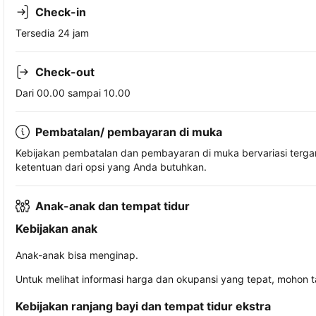
Check-in
Tersedia 24 jam
Check-out
Dari 00.00 sampai 10.00
Pembatalan/ pembayaran di muka
Kebijakan pembatalan dan pembayaran di muka bervariasi terg
ketentuan dari opsi yang Anda butuhkan.
Anak-anak dan tempat tidur
Kebijakan anak
Anak-anak bisa menginap.
Untuk melihat informasi harga dan okupansi yang tepat, mohon 
Kebijakan ranjang bayi dan tempat tidur ekstra