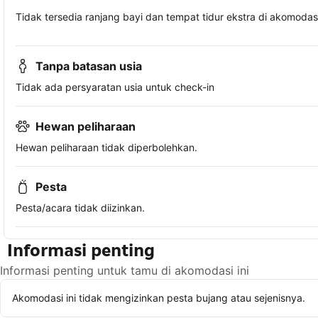
Tidak tersedia ranjang bayi dan tempat tidur ekstra di akomodasi 
Tanpa batasan usia
Tidak ada persyaratan usia untuk check-in
Hewan peliharaan
Hewan peliharaan tidak diperbolehkan.
Pesta
Pesta/acara tidak diizinkan.
Informasi penting
Informasi penting untuk tamu di akomodasi ini
Akomodasi ini tidak mengizinkan pesta bujang atau sejenisnya.