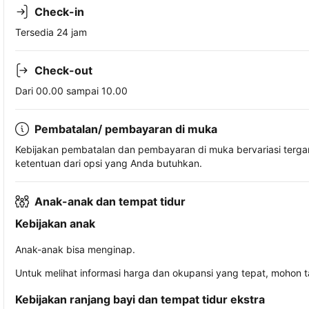
Check-in
Tersedia 24 jam
Check-out
Dari 00.00 sampai 10.00
Pembatalan/ pembayaran di muka
Kebijakan pembatalan dan pembayaran di muka bervariasi terg
ketentuan dari opsi yang Anda butuhkan.
Anak-anak dan tempat tidur
Kebijakan anak
Anak-anak bisa menginap.
Untuk melihat informasi harga dan okupansi yang tepat, mohon 
Kebijakan ranjang bayi dan tempat tidur ekstra