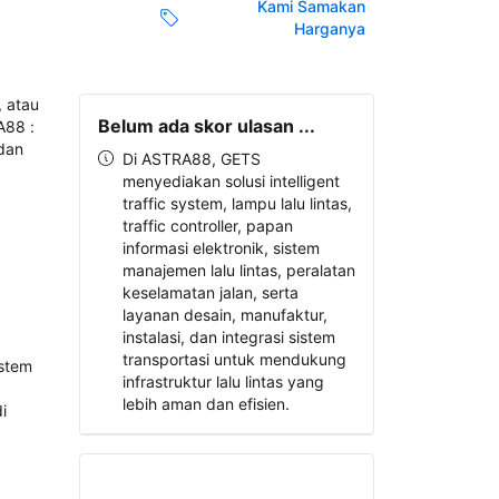
Kami Samakan
Harganya
Belum ada skor ulasan ...
Di ASTRA88, GETS
menyediakan solusi intelligent
traffic system, lampu lalu lintas,
traffic controller, papan
informasi elektronik, sistem
manajemen lalu lintas, peralatan
keselamatan jalan, serta
layanan desain, manufaktur,
instalasi, dan integrasi sistem
transportasi untuk mendukung
infrastruktur lalu lintas yang
lebih aman dan efisien.