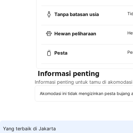
Ti
Tanpa batasan usia
He
Hewan peliharaan
Pe
Pesta
Informasi penting
Informasi penting untuk tamu di akomodasi 
Akomodasi ini tidak mengizinkan pesta bujang a
Yang terbaik di Jakarta