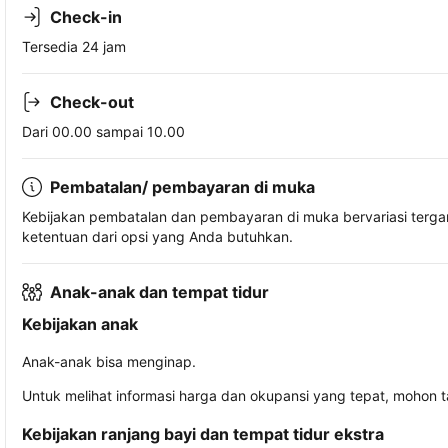
Check-in
Tersedia 24 jam
Check-out
Dari 00.00 sampai 10.00
Pembatalan/ pembayaran di muka
Kebijakan pembatalan dan pembayaran di muka bervariasi terg
ketentuan dari opsi yang Anda butuhkan.
Anak-anak dan tempat tidur
Kebijakan anak
Anak-anak bisa menginap.
Untuk melihat informasi harga dan okupansi yang tepat, mohon 
Kebijakan ranjang bayi dan tempat tidur ekstra