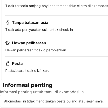
Tidak tersedia ranjang bayi dan tempat tidur ekstra di akomodasi 
Tanpa batasan usia
Tidak ada persyaratan usia untuk check-in
Hewan peliharaan
Hewan peliharaan tidak diperbolehkan.
Pesta
Pesta/acara tidak diizinkan.
Informasi penting
Informasi penting untuk tamu di akomodasi ini
Akomodasi ini tidak mengizinkan pesta bujang atau sejenisnya.