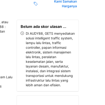
Kami Samakan
Harganya
Belum ada skor ulasan ...
Di AUDY88, GETS menyediakan
solusi intelligent traffic system,
lampu lalu lintas, traffic
controller, papan informasi
elektronik, sistem manajemen
lalu lintas, peralatan
keselamatan jalan, serta
layanan desain, manufaktur,
instalasi, dan integrasi sistem
transportasi untuk mendukung
infrastruktur lalu lintas yang
lebih aman dan efisien.