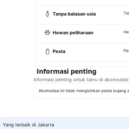
Ti
Tanpa batasan usia
He
Hewan peliharaan
Pe
Pesta
Informasi penting
Informasi penting untuk tamu di akomodasi 
Akomodasi ini tidak mengizinkan pesta bujang a
Yang terbaik di Jakarta