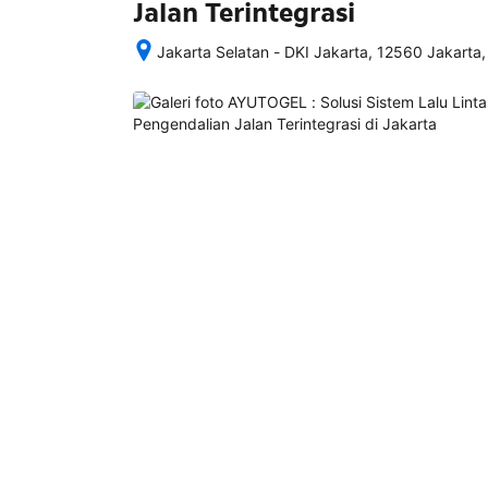
Jalan Terintegrasi
Jakarta Selatan - DKI Jakarta, 12560 Jakarta,
Setelah 
memesan, 
semua 
rincian 
akomodasi 
termasuk 
nomor 
telepon 
dan 
alamat 
akan 
disertakan 
dalam 
konfirmasi 
pemesanan 
dan 
akun 
Anda.