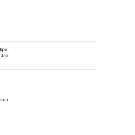
tipe
dari
hkan