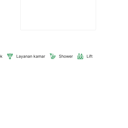
ok
Layanan kamar
Shower
Lift