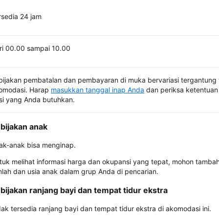
rsedia 24 jam
ri 00.00 sampai 10.00
bijakan pembatalan dan pembayaran di muka bervariasi tergantung 
omodasi. Harap
masukkan tanggal inap Anda
dan periksa ketentuan 
si yang Anda butuhkan.
bijakan anak
ak-anak bisa menginap.
tuk melihat informasi harga dan okupansi yang tepat, mohon tamba
mlah dan usia anak dalam grup Anda di pencarian.
bijakan ranjang bayi dan tempat tidur ekstra
dak tersedia ranjang bayi dan tempat tidur ekstra di akomodasi ini.