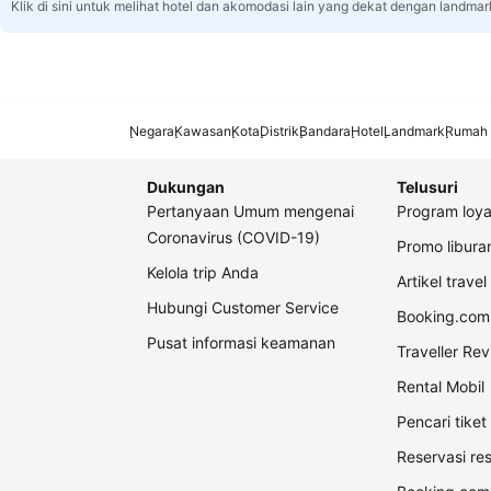
Klik di sini untuk melihat hotel dan akomodasi lain yang dekat dengan landmar
Negara
Kawasan
Kota
Distrik
Bandara
Hotel
Landmark
Rumah 
Dukungan
Telusuri
Pertanyaan Umum mengenai
Program loya
Coronavirus (COVID-19)
Promo libur
Kelola trip Anda
Artikel travel
Hubungi Customer Service
Booking.com 
Pusat informasi keamanan
Traveller Re
Rental Mobil
Pencari tike
Reservasi re