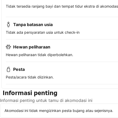
Tidak tersedia ranjang bayi dan tempat tidur ekstra di akomodasi 
Tanpa batasan usia
Tidak ada persyaratan usia untuk check-in
Hewan peliharaan
Hewan peliharaan tidak diperbolehkan.
Pesta
Pesta/acara tidak diizinkan.
Informasi penting
Informasi penting untuk tamu di akomodasi ini
Akomodasi ini tidak mengizinkan pesta bujang atau sejenisnya.