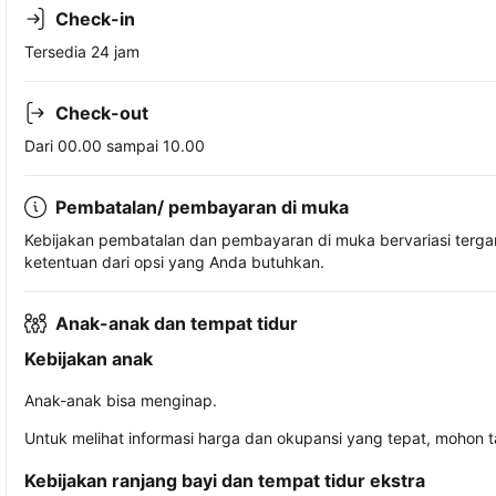
Check-in
Tersedia 24 jam
Check-out
Dari 00.00 sampai 10.00
Pembatalan/ pembayaran di muka
Kebijakan pembatalan dan pembayaran di muka bervariasi terg
ketentuan dari opsi yang Anda butuhkan.
Anak-anak dan tempat tidur
Kebijakan anak
Anak-anak bisa menginap.
Untuk melihat informasi harga dan okupansi yang tepat, mohon 
Kebijakan ranjang bayi dan tempat tidur ekstra