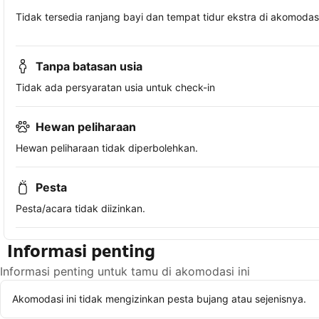
Tidak tersedia ranjang bayi dan tempat tidur ekstra di akomodasi 
Tanpa batasan usia
Tidak ada persyaratan usia untuk check-in
Hewan peliharaan
Hewan peliharaan tidak diperbolehkan.
Pesta
Pesta/acara tidak diizinkan.
Informasi penting
Informasi penting untuk tamu di akomodasi ini
Akomodasi ini tidak mengizinkan pesta bujang atau sejenisnya.