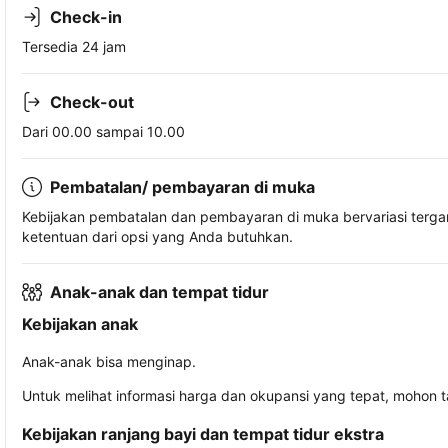
Check-in
Tersedia 24 jam
Check-out
Dari 00.00 sampai 10.00
Pembatalan/ pembayaran di muka
Kebijakan pembatalan dan pembayaran di muka bervariasi terg
ketentuan dari opsi yang Anda butuhkan.
Anak-anak dan tempat tidur
Kebijakan anak
Anak-anak bisa menginap.
Untuk melihat informasi harga dan okupansi yang tepat, mohon 
Kebijakan ranjang bayi dan tempat tidur ekstra